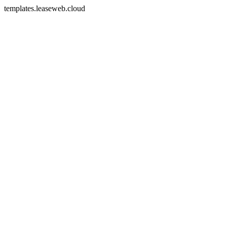
templates.leaseweb.cloud